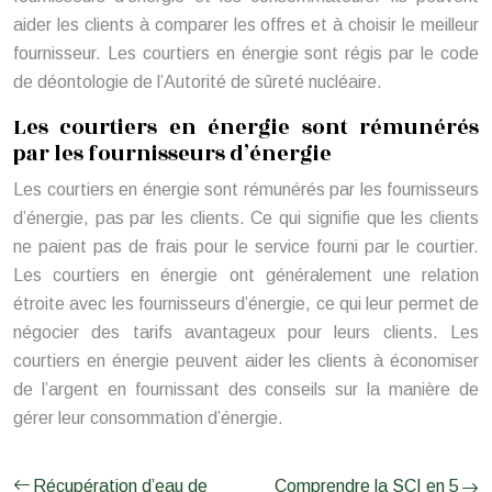
aider les clients à comparer les offres et à choisir le meilleur
fournisseur. Les courtiers en énergie sont régis par le code
de déontologie de l’Autorité de sûreté nucléaire.
Les courtiers en énergie sont rémunérés
par les fournisseurs d’énergie
Les courtiers en énergie sont rémunérés par les fournisseurs
d’énergie, pas par les clients. Ce qui signifie que les clients
ne paient pas de frais pour le service fourni par le courtier.
Les courtiers en énergie ont généralement une relation
étroite avec les fournisseurs d’énergie, ce qui leur permet de
négocier des tarifs avantageux pour leurs clients. Les
courtiers en énergie peuvent aider les clients à économiser
de l’argent en fournissant des conseils sur la manière de
gérer leur consommation d’énergie.
Récupération d’eau de
Comprendre la SCI en 5