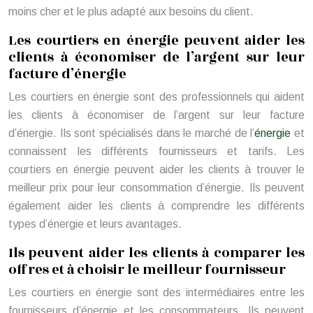
moins cher et le plus adapté aux besoins du client.
Les courtiers en énergie peuvent aider les
clients à économiser de l’argent sur leur
facture d’énergie
Les courtiers en énergie sont des professionnels qui aident
les clients à économiser de l’argent sur leur facture
d’énergie. Ils sont spécialisés dans le marché de l’
énergie
et
connaissent les différents fournisseurs et tarifs. Les
courtiers en énergie peuvent aider les clients à trouver le
meilleur prix pour leur consommation d’énergie. Ils peuvent
également aider les clients à comprendre les différents
types d’énergie et leurs avantages.
Ils peuvent aider les clients à comparer les
offres et à choisir le meilleur fournisseur
Les courtiers en énergie sont des intermédiaires entre les
fournisseurs d’énergie et les consommateurs. Ils peuvent