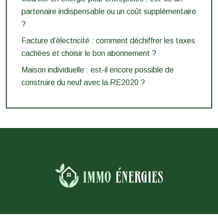
partenaire indispensable ou un coût supplémentaire
?
Facture d’électricité : comment déchiffrer les taxes
cachées et choisir le bon abonnement ?
Maison individuelle : est-il encore possible de
construire du neuf avec la RE2020 ?