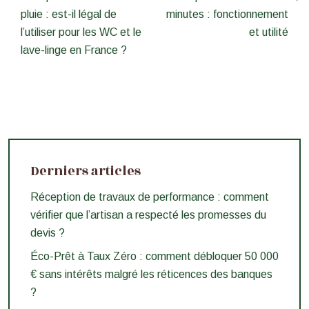
pluie : est-il légal de
minutes : fonctionnement
l’utiliser pour les WC et le
et utilité
lave-linge en France ?
Derniers articles
Réception de travaux de performance : comment
vérifier que l’artisan a respecté les promesses du
devis ?
Éco-Prêt à Taux Zéro : comment débloquer 50 000
€ sans intérêts malgré les réticences des banques
?