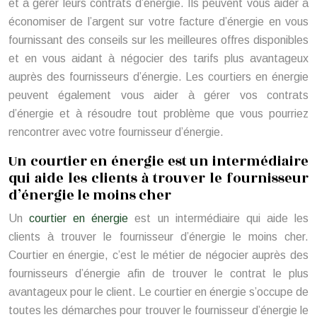
et à gérer leurs contrats d’énergie. Ils peuvent vous aider à
économiser de l’argent sur votre facture d’énergie en vous
fournissant des conseils sur les meilleures offres disponibles
et en vous aidant à négocier des tarifs plus avantageux
auprès des fournisseurs d’énergie. Les courtiers en énergie
peuvent également vous aider à gérer vos contrats
d’énergie et à résoudre tout problème que vous pourriez
rencontrer avec votre fournisseur d’énergie.
Un courtier en énergie est un intermédiaire
qui aide les clients à trouver le fournisseur
d’énergie le moins cher
Un
courtier en énergie
est un intermédiaire qui aide les
clients à trouver le fournisseur d’énergie le moins cher.
Courtier en énergie, c’est le métier de négocier auprès des
fournisseurs d’énergie afin de trouver le contrat le plus
avantageux pour le client. Le courtier en énergie s’occupe de
toutes les démarches pour trouver le fournisseur d’énergie le