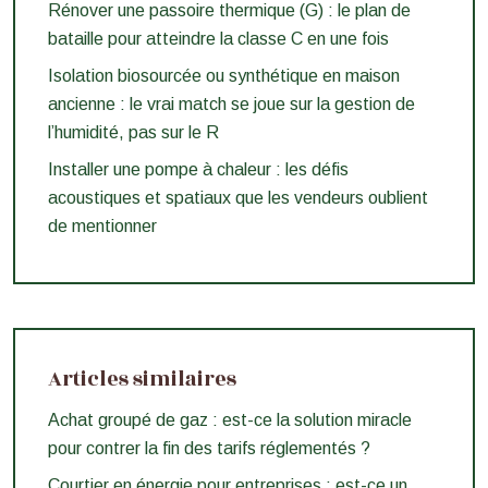
Rénover une passoire thermique (G) : le plan de
bataille pour atteindre la classe C en une fois
Isolation biosourcée ou synthétique en maison
ancienne : le vrai match se joue sur la gestion de
l’humidité, pas sur le R
Installer une pompe à chaleur : les défis
acoustiques et spatiaux que les vendeurs oublient
de mentionner
Articles similaires
Achat groupé de gaz : est-ce la solution miracle
pour contrer la fin des tarifs réglementés ?
Courtier en énergie pour entreprises : est-ce un