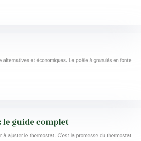
ge alternatives et économiques. Le poêle à granulés en fonte
 le guide complet
oir à ajuster le thermostat. C’est la promesse du thermostat