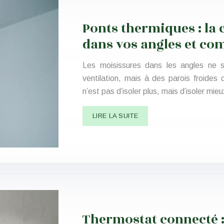
Ponts thermiques : la 
dans vos angles et co
Les moisissures dans les angles ne
ventilation, mais à des parois froides
n’est pas d’isoler plus, mais d’isoler mieu
LIRE LA SUITE
Thermostat connecté :