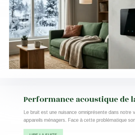
Performance acoustique de 
Le bruit est une nuisance omniprésente dans notre v
appareils ménagers. Face à cette problématique son
LIRE LA SUITE