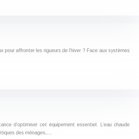
ux pour affronter les rigueurs de l’hiver ? Face aux systèmes
rtance d’optimiser cet équipement essentiel. L’eau chaude
rgétiques des ménages,…