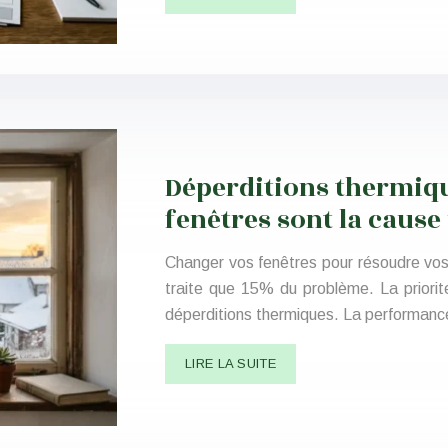
Déperditions thermiqu
fenêtres sont la cause
Changer vos fenêtres pour résoudre vos
traite que 15% du problème. La priori
déperditions thermiques. La performanc
LIRE LA SUITE