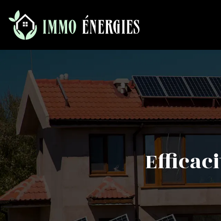
Efficac