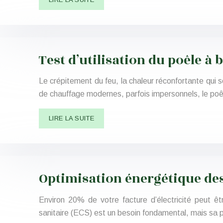
Test d’utilisation du poêle à
Le crépitement du feu, la chaleur réconfortante qui s
de chauffage modernes, parfois impersonnels, le po
LIRE LA SUITE
Optimisation énergétique de
Environ 20% de votre facture d’électricité peut êt
sanitaire (ECS) est un besoin fondamental, mais sa