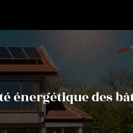
ité énergétique des b