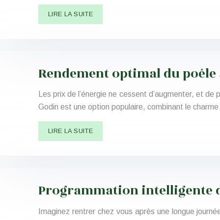
LIRE LA SUITE
Rendement optimal du poêle 
Les prix de l’énergie ne cessent d’augmenter, et de 
Godin est une option populaire, combinant le charme
LIRE LA SUITE
Programmation intelligente d
Imaginez rentrer chez vous après une longue journée 